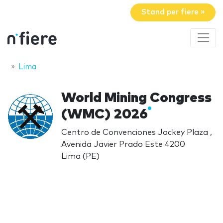
Stand per fiere »
Lima
World Mining Congress
(WMC) 2026
Centro de Convenciones Jockey Plaza ,
Avenida Javier Prado Este 4200
Lima (PE)