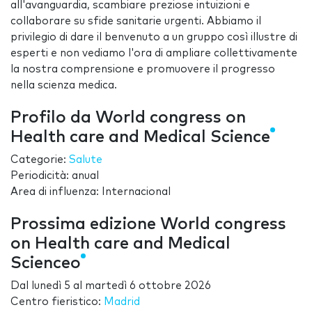
all'avanguardia, scambiare preziose intuizioni e
collaborare su sfide sanitarie urgenti. Abbiamo il
privilegio di dare il benvenuto a un gruppo così illustre di
esperti e non vediamo l'ora di ampliare collettivamente
la nostra comprensione e promuovere il progresso
nella scienza medica.
Profilo da World congress on
Health care and Medical Science
Categorie:
Salute
Periodicità: anual
Area di influenza: Internacional
Prossima edizione World congress
on Health care and Medical
Scienceo
Dal
lunedì 5
al
martedì 6 ottobre 2026
Centro fieristico:
Madrid