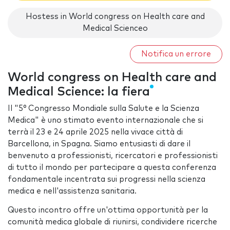
Hostess in World congress on Health care and
Medical Scienceo
Notifica un errore
World congress on Health care and
Medical Science: la fiera
Il "5° Congresso Mondiale sulla Salute e la Scienza
Medica" è uno stimato evento internazionale che si
terrà il 23 e 24 aprile 2025 nella vivace città di
Barcellona, in Spagna. Siamo entusiasti di dare il
benvenuto a professionisti, ricercatori e professionisti
di tutto il mondo per partecipare a questa conferenza
fondamentale incentrata sui progressi nella scienza
medica e nell'assistenza sanitaria.
Questo incontro offre un'ottima opportunità per la
comunità medica globale di riunirsi, condividere ricerche