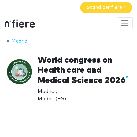
Stand per fiere »
Madrid
World congress on
Health care and
Medical Science 2026
Madrid ,
Madrid (ES)