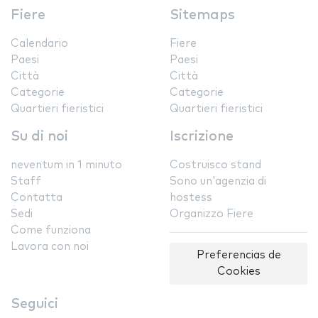
Fiere
Sitemaps
Calendario
Fiere
Paesi
Paesi
Città
Città
Categorie
Categorie
Quartieri fieristici
Quartieri fieristici
Su di noi
Iscrizione
neventum in 1 minuto
Costruisco stand
Staff
Sono un'agenzia di
Contatta
hostess
Sedi
Organizzo Fiere
Come funziona
Lavora con noi
Preferencias de
Cookies
Seguici