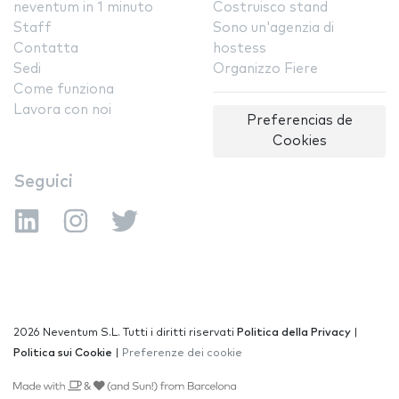
neventum in 1 minuto
Costruisco stand
Staff
Sono un'agenzia di
Contatta
hostess
Sedi
Organizzo Fiere
Come funziona
Lavora con noi
Preferencias de
Cookies
Seguici
2026 Neventum S.L. Tutti i diritti riservati
Politica della Privacy
|
Politica sui Cookie
|
Preferenze dei cookie