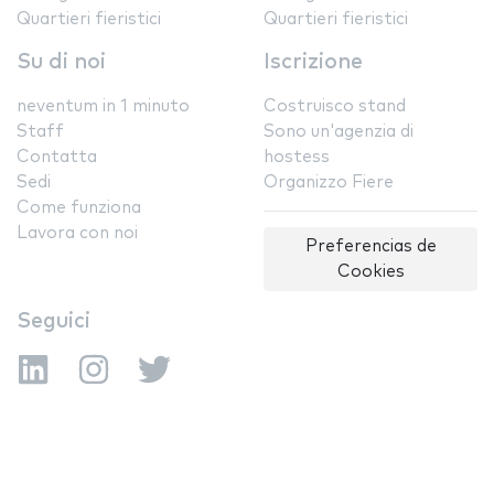
Quartieri fieristici
Quartieri fieristici
Su di noi
Iscrizione
neventum in 1 minuto
Costruisco stand
Staff
Sono un'agenzia di
Contatta
hostess
Sedi
Organizzo Fiere
Come funziona
Lavora con noi
Preferencias de
Cookies
Seguici