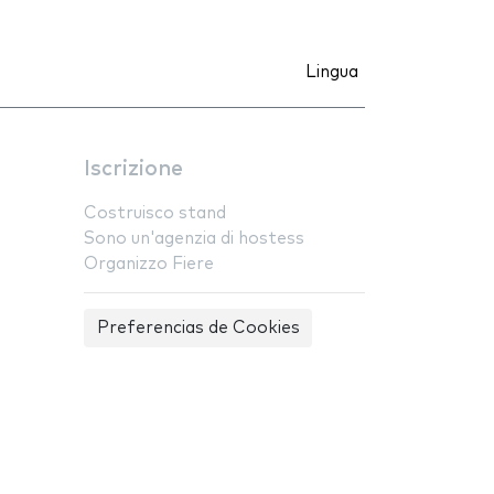
Lingua
Iscrizione
Costruisco stand
Sono un'agenzia di hostess
Organizzo Fiere
Preferencias de Cookies