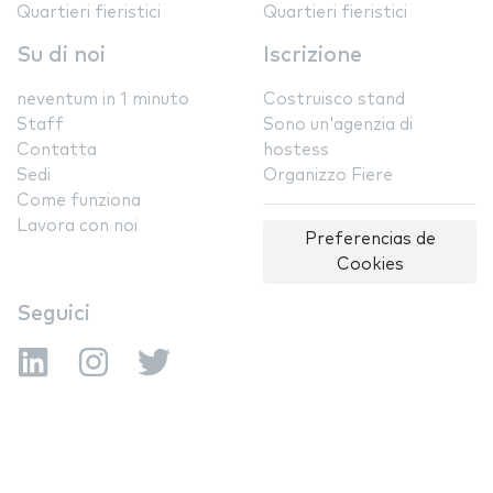
Quartieri fieristici
Quartieri fieristici
Su di noi
Iscrizione
neventum in 1 minuto
Costruisco stand
Staff
Sono un'agenzia di
Contatta
hostess
Sedi
Organizzo Fiere
Come funziona
Lavora con noi
Preferencias de
Cookies
Seguici