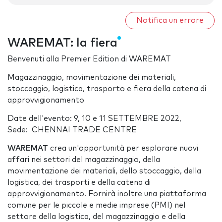
Notifica un errore
WAREMAT: la fiera
Benvenuti alla Premier Edition di WAREMAT
Magazzinaggio, movimentazione dei materiali,
stoccaggio, logistica, trasporto e fiera della catena di
approvvigionamento
Date dell'evento: 9, 10 e 11 SETTEMBRE 2022,
Sede: CHENNAI TRADE CENTRE
WAREMAT
crea un'opportunità per esplorare nuovi
affari nei settori del magazzinaggio, della
movimentazione dei materiali, dello stoccaggio, della
logistica, dei trasporti e della catena di
approvvigionamento. Fornirà inoltre una piattaforma
comune per le piccole e medie imprese (PMI) nel
settore della logistica, del magazzinaggio e della