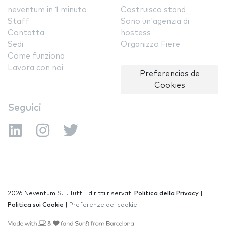
neventum in 1 minuto
Costruisco stand
Staff
Sono un'agenzia di
Contatta
hostess
Sedi
Organizzo Fiere
Come funziona
Lavora con noi
Preferencias de
Cookies
Seguici
2026 Neventum S.L. Tutti i diritti riservati
Politica della Privacy
|
Politica sui Cookie
|
Preferenze dei cookie