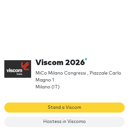
Viscom 2026
MiCo Milano Congressi , Piazzale Carlo
Magno 1
Milano (IT)
Stand a Viscom
Hostess in Viscomo