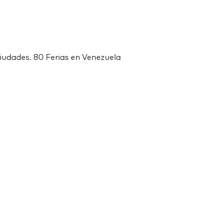
ciudades. 80 Ferias en Venezuela