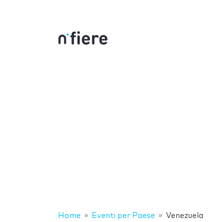
Home
Eventi per Paese
Venezuela