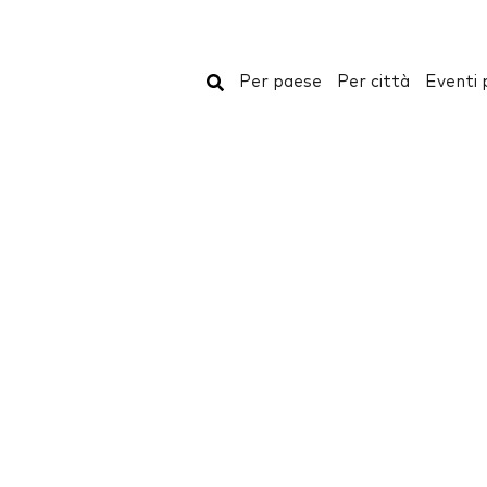
Cerca
Per paese
Per città
Eventi 