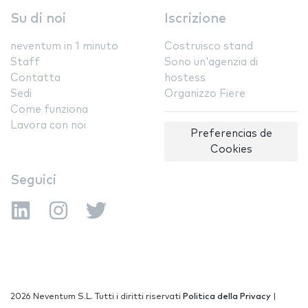
Su di noi
Iscrizione
neventum in 1 minuto
Costruisco stand
Staff
Sono un'agenzia di
Contatta
hostess
Sedi
Organizzo Fiere
Come funziona
Lavora con noi
Preferencias de
Cookies
Seguici
2026 Neventum S.L. Tutti i diritti riservati
Politica della Privacy
|