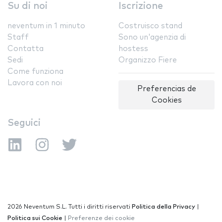
Su di noi
Iscrizione
neventum in 1 minuto
Costruisco stand
Staff
Sono un'agenzia di
Contatta
hostess
Sedi
Organizzo Fiere
Come funziona
Lavora con noi
Preferencias de
Cookies
Seguici
2026 Neventum S.L. Tutti i diritti riservati
Politica della Privacy
|
Politica sui Cookie
|
Preferenze dei cookie