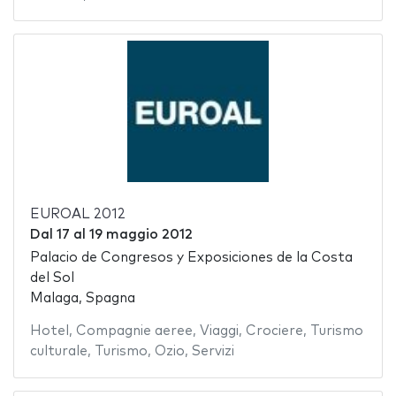
EUROAL 2012
Dal
17
al
19 maggio 2012
Palacio de Congresos y Exposiciones de la Costa
del Sol
Malaga, Spagna
Hotel
,
Compagnie aeree
,
Viaggi
,
Crociere
,
Turismo
culturale
,
Turismo
,
Ozio
,
Servizi