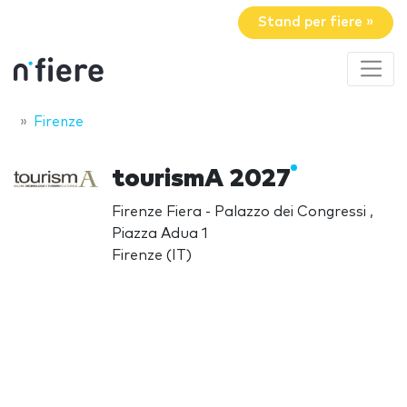
Stand per fiere »
Firenze
tourismA 2027
Firenze Fiera - Palazzo dei Congressi ,
Piazza Adua 1
Firenze (IT)