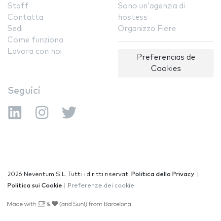
Staff
Sono un'agenzia di
Contatta
hostess
Sedi
Organizzo Fiere
Come funziona
Lavora con noi
Preferencias de
Cookies
Seguici
2026 Neventum S.L. Tutti i diritti riservati
Politica della Privacy
|
Politica sui Cookie
|
Preferenze dei cookie