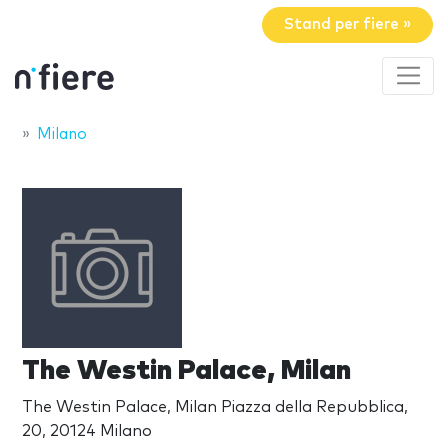
Stand per fiere »
Milano
The Westin Palace, Milan
The Westin Palace, Milan Piazza della Repubblica,
20, 20124 Milano