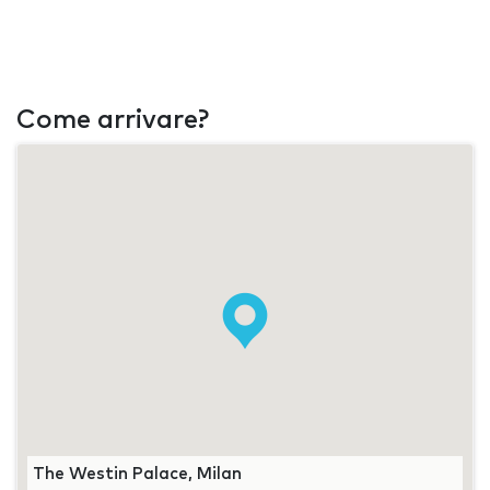
Come arrivare?
The Westin Palace, Milan