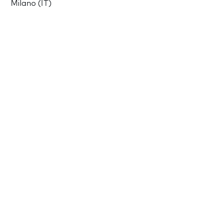
Milano (IT)