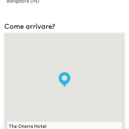
Bangalore (IN)
Come arrivare?
The Oterra Hotel