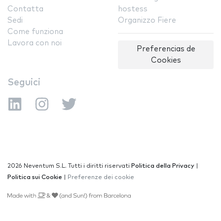
Contatta
hostess
Sedi
Organizzo Fiere
Come funziona
Lavora con noi
Preferencias de
Cookies
Seguici
2026 Neventum S.L. Tutti i diritti riservati
Politica della Privacy
|
Politica sui Cookie
|
Preferenze dei cookie