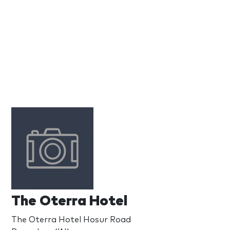
The Oterra Hotel
The Oterra Hotel Hosur Road