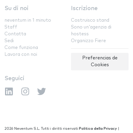
Su di noi
Iscrizione
neventum in 1 minuto
Costruisco stand
Staff
Sono un'agenzia di
Contatta
hostess
Sedi
Organizzo Fiere
Come funziona
Lavora con noi
Preferencias de
Cookies
Seguici
2026 Neventum S.L. Tutti i diritti riservati
Politica della Privacy
|