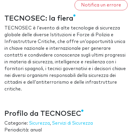
Notifica un errore
TECNOSEC: la fiera
TECNOSEC è l'evento di alte tecnologie di sicurezza
globale delle diverse Istituzioni e Forze di Polizia e
Infrastrutture Critiche, che offre un'opportunità unica
in chiave nazionale e internazionale per generare
contatti e condividere conoscenze sugli ultimi progressi
in materia di sicurezza, intelligence e resilienza con i
fornitori spagnoli, i tecnici governativi e i decisori chiave
nei diversi organismi responsabili della sicurezza dei
cittadini e dell'antiterrorismo e delle infrastrutture
critiche.
Profilo da TECNOSEC
Categorie:
Sicurezza
,
Servizi di Sicurezza
Periodicità: anual