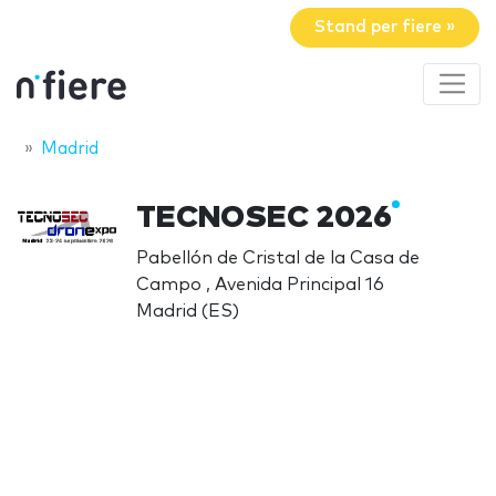
Stand per fiere »
Madrid
TECNOSEC 2026
Pabellón de Cristal de la Casa de
Campo , Avenida Principal 16
Madrid (ES)