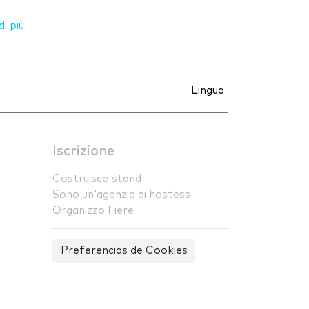
i più
Lingua
Iscrizione
Costruisco stand
Sono un'agenzia di hostess
Organizzo Fiere
Preferencias de Cookies