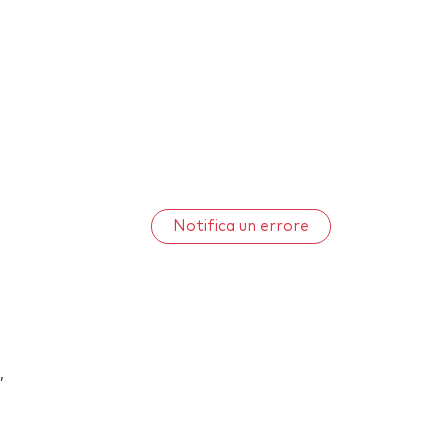
Notifica un errore
,