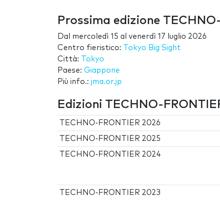
Prossima edizione TECHN
Dal
mercoledì 15
al
venerdì 17 luglio 2026
Centro fieristico:
Tokyo Big Sight
Città:
Tokyo
Paese:
Giappone
Più info.:
jma.or.jp
Edizioni TECHNO-FRONTIE
TECHNO-FRONTIER 2026
TECHNO-FRONTIER 2025
TECHNO-FRONTIER 2024
TECHNO-FRONTIER 2023