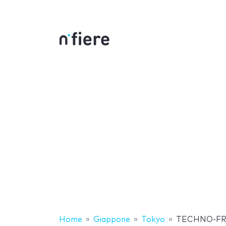
Home
Giappone
Tokyo
TECHNO-FR