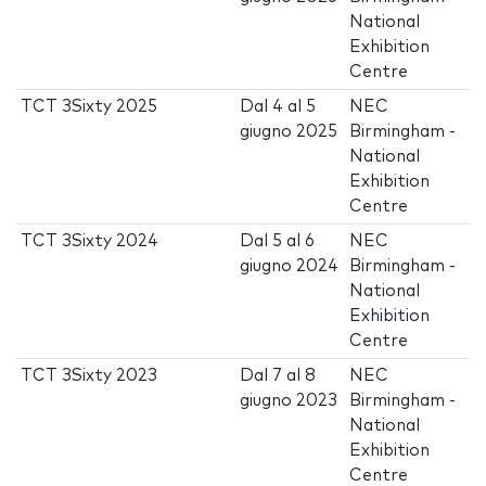
National
Exhibition
Centre
TCT 3Sixty 2025
Dal
4
al
5
NEC
giugno 2025
Birmingham -
National
Exhibition
Centre
TCT 3Sixty 2024
Dal
5
al
6
NEC
giugno 2024
Birmingham -
National
Exhibition
Centre
TCT 3Sixty 2023
Dal
7
al
8
NEC
giugno 2023
Birmingham -
National
Exhibition
Centre