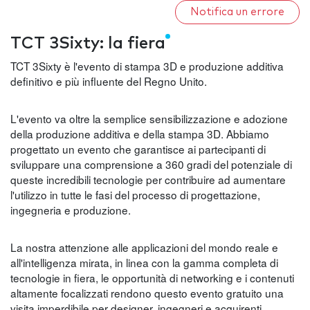
Notifica un errore
TCT 3Sixty: la fiera
TCT 3Sixty è l'evento di stampa 3D e produzione additiva
definitivo e più influente del Regno Unito.
L'evento va oltre la semplice sensibilizzazione e adozione
della produzione additiva e della stampa 3D. Abbiamo
progettato un evento che garantisce ai partecipanti di
sviluppare una comprensione a 360 gradi del potenziale di
queste incredibili tecnologie per contribuire ad aumentare
l'utilizzo in tutte le fasi del processo di progettazione,
ingegneria e produzione.
La nostra attenzione alle applicazioni del mondo reale e
all'intelligenza mirata, in linea con la gamma completa di
tecnologie in fiera, le opportunità di networking e i contenuti
altamente focalizzati rendono questo evento gratuito una
visita imperdibile per designer, ingegneri e acquirenti.