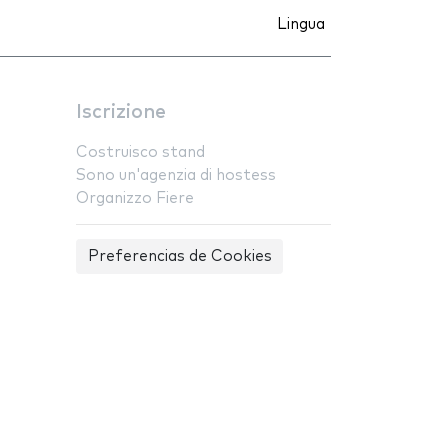
Lingua
Iscrizione
Costruisco stand
Sono un'agenzia di hostess
Organizzo Fiere
Preferencias de Cookies