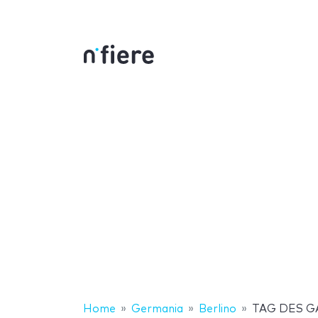
Home
Germania
Berlino
TAG DES 