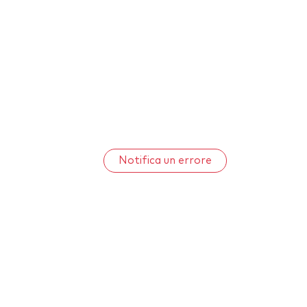
Notifica un errore