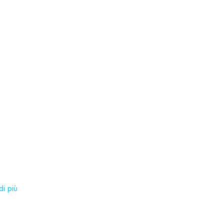
i più