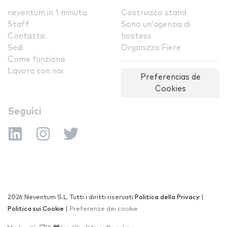
neventum in 1 minuto
Costruisco stand
Staff
Sono un'agenzia di
Contatta
hostess
Sedi
Organizzo Fiere
Come funziona
Lavora con noi
Preferencias de
Cookies
Seguici
2026 Neventum S.L. Tutti i diritti riservati
Politica della Privacy
|
Politica sui Cookie
|
Preferenze dei cookie