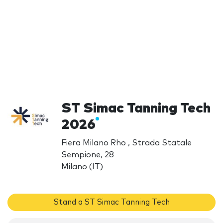
ST Simac Tanning Tech
2026
Fiera Milano Rho , Strada Statale
Sempione, 28
Milano (IT)
Stand a ST Simac Tanning Tech