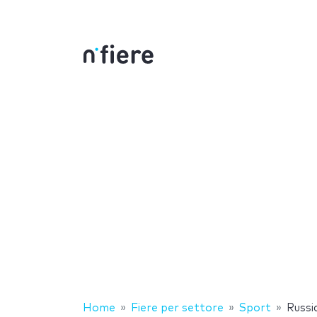
Home
Fiere per settore
Sport
Russi