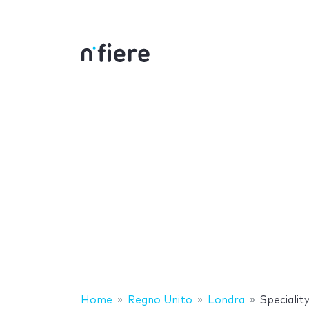
Home
Regno Unito
Londra
Specialit