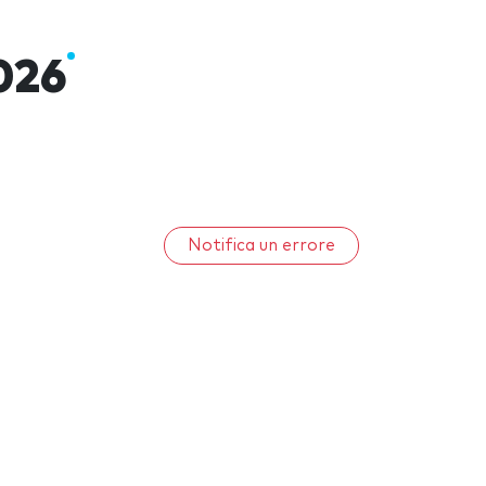
2026
Notifica un errore