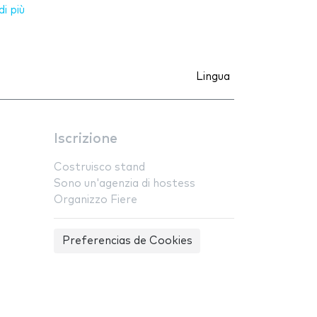
i più
Lingua
Iscrizione
Costruisco stand
Sono un'agenzia di hostess
Organizzo Fiere
Preferencias de Cookies