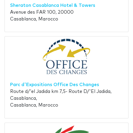
Sheraton Casablanca Hotel & Towers
Avenue des FAR 100, 20000
Casablanca, Marocco
Parc d'Expositions Office Des Changes
Route d/'el Jadida km 7,5- Route D/'El Jadida,
Casablanca,
Casablanca, Marocco