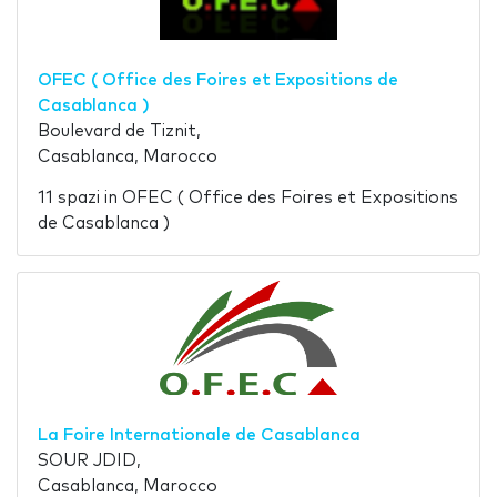
OFEC ( Office des Foires et Expositions de
Casablanca )
Boulevard de Tiznit,
Casablanca, Marocco
11 spazi in OFEC ( Office des Foires et Expositions
de Casablanca )
La Foire Internationale de Casablanca
SOUR JDID,
Casablanca, Marocco