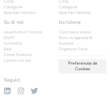
Città
Città
Categorie
Categorie
Quartieri fieristici
Quartieri fieristici
Su di noi
Iscrizione
neventum in 1 minuto
Costruisco stand
Staff
Sono un'agenzia di
Contatta
hostess
Sedi
Organizzo Fiere
Come funziona
Lavora con noi
Preferencias de
Cookies
Seguici