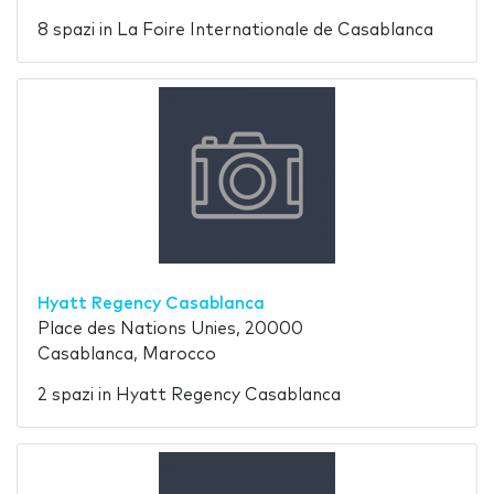
8 spazi in La Foire Internationale de Casablanca
Hyatt Regency Casablanca
Place des Nations Unies, 20000
Casablanca, Marocco
2 spazi in Hyatt Regency Casablanca