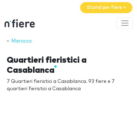
Stand per fiere »
Marocco
Quartieri fieristici a
Casablanca
7 Quartieri fieristici a Casablanca. 93 fiere e 7
quartieri fieristici a Casablanca