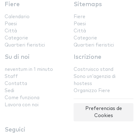
Fiere
Sitemaps
Calendario
Fiere
Paesi
Paesi
Città
Città
Categorie
Categorie
Quartieri fieristici
Quartieri fieristici
Su di noi
Iscrizione
neventum in 1 minuto
Costruisco stand
Staff
Sono un'agenzia di
Contatta
hostess
Sedi
Organizzo Fiere
Come funziona
Lavora con noi
Preferencias de
Cookies
Seguici