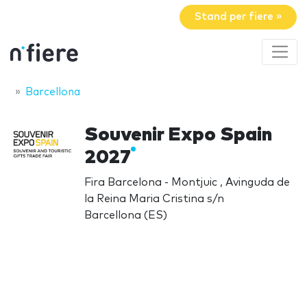
Stand per fiere »
Barcellona
Souvenir Expo Spain
2027
Fira Barcelona - Montjuic , Avinguda de
la Reina Maria Cristina s/n
Barcellona (ES)