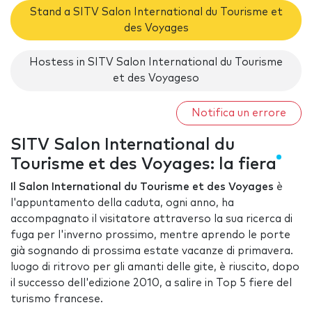
Stand a SITV Salon International du Tourisme et
des Voyages
Hostess in SITV Salon International du Tourisme
et des Voyageso
Notifica un errore
SITV Salon International du
Tourisme et des Voyages: la fiera
Il Salon International du Tourisme et des Voyages
è
l'appuntamento della caduta, ogni anno, ha
accompagnato il visitatore attraverso la sua ricerca di
fuga per l'inverno prossimo, mentre aprendo le porte
già sognando di prossima estate vacanze di primavera.
luogo di ritrovo per gli amanti delle gite, è riuscito, dopo
il successo dell'edizione 2010, a salire in Top 5 fiere del
turismo francese.