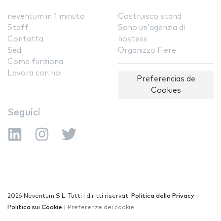
neventum in 1 minuto
Costruisco stand
Staff
Sono un'agenzia di
Contatta
hostess
Sedi
Organizzo Fiere
Come funziona
Lavora con noi
Preferencias de
Cookies
Seguici
2026 Neventum S.L. Tutti i diritti riservati
Politica della Privacy
|
Politica sui Cookie
|
Preferenze dei cookie