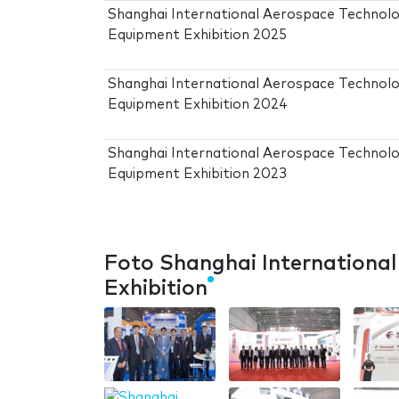
Shanghai International Aerospace Technol
Equipment Exhibition 2025
Shanghai International Aerospace Technol
Equipment Exhibition 2024
Shanghai International Aerospace Technol
Equipment Exhibition 2023
Foto Shanghai Internationa
Exhibition