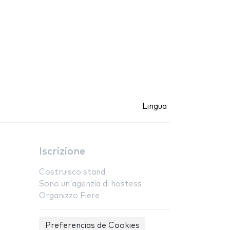
Lingua
Iscrizione
Costruisco stand
Sono un'agenzia di hostess
Organizzo Fiere
Preferencias de Cookies