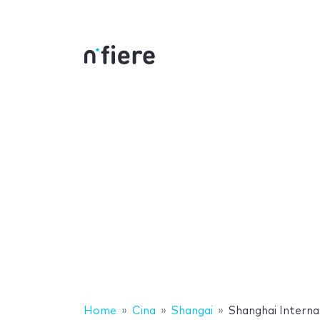
Home
Cina
Shangai
Shanghai Interna