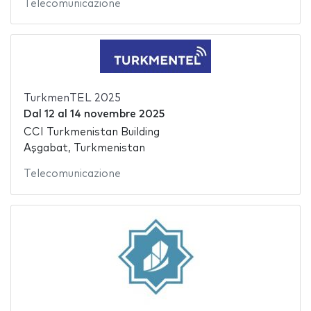
Telecomunicazione
TurkmenTEL 2025
Dal
12
al
14 novembre 2025
CCI Turkmenistan Building
Aşgabat, Turkmenistan
Telecomunicazione