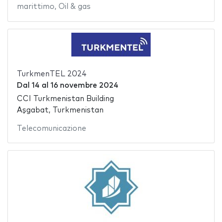
marittimo
,
Oil & gas
TurkmenTEL 2024
Dal
14
al
16 novembre 2024
CCI Turkmenistan Building
Aşgabat, Turkmenistan
Telecomunicazione