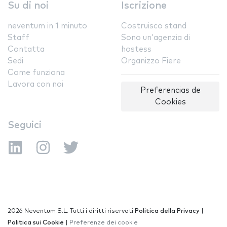
Su di noi
Iscrizione
neventum in 1 minuto
Costruisco stand
Staff
Sono un'agenzia di
Contatta
hostess
Sedi
Organizzo Fiere
Come funziona
Lavora con noi
Preferencias de
Cookies
Seguici
2026 Neventum S.L. Tutti i diritti riservati
Politica della Privacy
|
Politica sui Cookie
|
Preferenze dei cookie