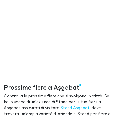
Prossime fiere a Aşgabat
Controlla le prossime fiere che si svolgono in :città. Se
hai bisogno di un'azienda di Stand per le tue fiere a
Aşgabat assicurati di visitare
Stand Aşgabat
, dove
troverai un'ampia varietà di aziende di Stand per fiere a