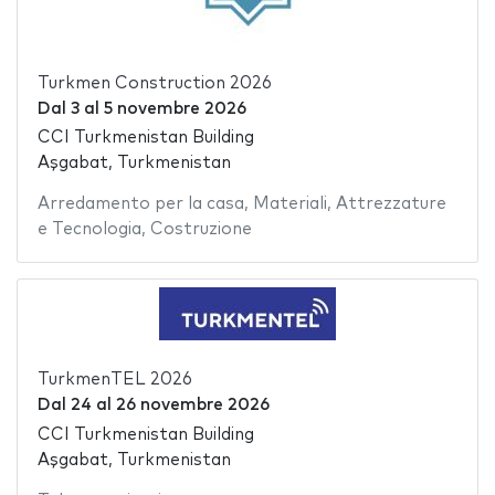
Turkmen Construction 2026
Dal
3
al
5 novembre 2026
CCI Turkmenistan Building
Aşgabat, Turkmenistan
Arredamento per la casa
,
Materiali
,
Attrezzature
e Tecnologia
,
Costruzione
TurkmenTEL 2026
Dal
24
al
26 novembre 2026
CCI Turkmenistan Building
Aşgabat, Turkmenistan