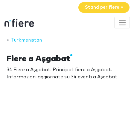
Stand per fiere »
Turkmenistan
Fiere a Aşgabat
34 Fiere a Aşgabat. Principali fiere a Aşgabat.
Informazioni aggiornate su 34 eventi a Aşgabat