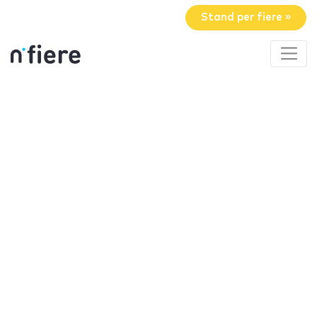
Stand per fiere »