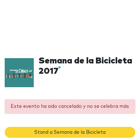
Semana de la Bicicleta
2017
Este evento ha sido cancelado y no se celebra más
Stand a Semana de la Bicicleta