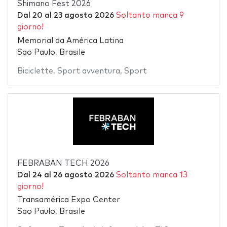
Shimano Fest 2026
Dal
20
al
23 agosto 2026
Soltanto manca 9
giorno!
Memorial da América Latina
Sao Paulo, Brasile
Biciclette
,
Sport avventura
,
Sport
FEBRABAN TECH 2026
Dal
24
al
26 agosto 2026
Soltanto manca 13
giorno!
Transamérica Expo Center
Sao Paulo, Brasile