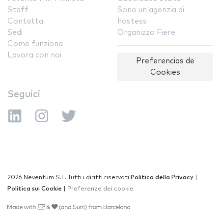
Staff
Sono un'agenzia di
Contatta
hostess
Sedi
Organizzo Fiere
Come funziona
Lavora con noi
Preferencias de
Cookies
Seguici
2026 Neventum S.L. Tutti i diritti riservati
Politica della Privacy
|
Politica sui Cookie
|
Preferenze dei cookie