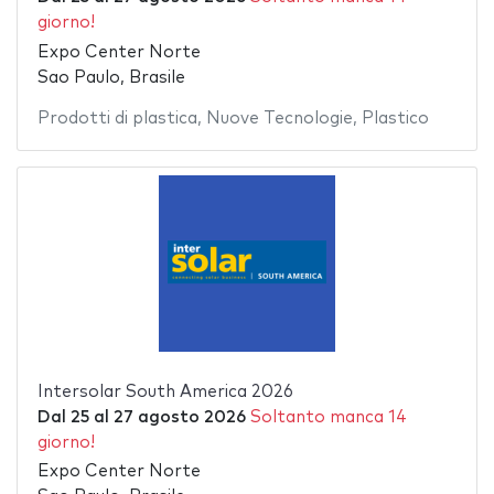
giorno!
Expo Center Norte
Sao Paulo, Brasile
Prodotti di plastica
,
Nuove Tecnologie
,
Plastico
Intersolar South America 2026
Dal
25
al
27 agosto 2026
Soltanto manca 14
giorno!
Expo Center Norte