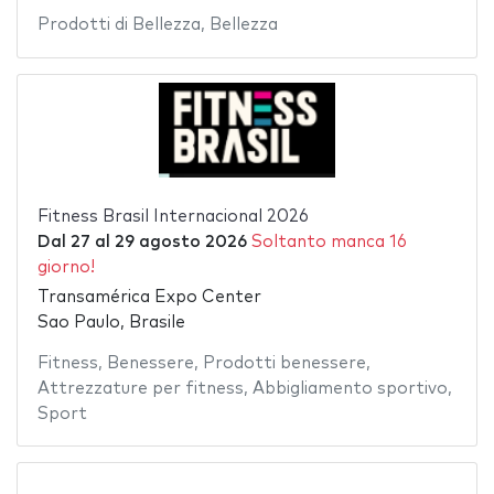
Prodotti di Bellezza
,
Bellezza
Fitness Brasil Internacional 2026
Dal
27
al
29 agosto 2026
Soltanto manca 16
giorno!
Transamérica Expo Center
Sao Paulo, Brasile
Fitness
,
Benessere
,
Prodotti benessere
,
Attrezzature per fitness
,
Abbigliamento sportivo
,
Sport