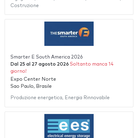
Costruzione
Smarter E South America 2026
Dal
25
al
27 agosto 2026
Soltanto manca 14
giorno!
Expo Center Norte
Sao Paulo, Brasile
Produzione energetica
,
Energia Rinnovabile