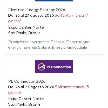
Electrical Energy Storage 2026
Dal
25
al
27 agosto 2026
Soltanto manca 14
giorno!
Expo Center Norte
Sao Paulo, Brasile
Produzione energetica
,
Energia
,
Generazione
energia
,
Energia Solare
,
Energia Rinnovabile
PL Connection 2026
Dal
26
al
27 agosto 2026
Soltanto manca 15
giorno!
Expo Center Norte
Sao Paulo, Brasile