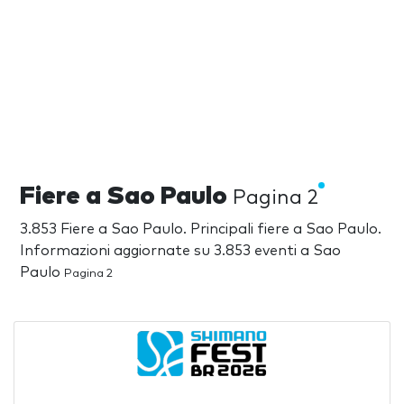
Fiere a Sao Paulo
Pagina 2
3.853 Fiere a Sao Paulo. Principali fiere a Sao Paulo.
Informazioni aggiornate su 3.853 eventi a Sao
Paulo
Pagina 2