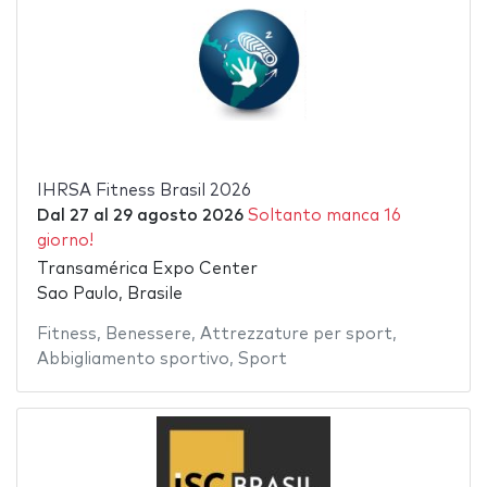
IHRSA Fitness Brasil 2026
Dal
27
al
29 agosto 2026
Soltanto manca 16
giorno!
Transamérica Expo Center
Sao Paulo, Brasile
Fitness
,
Benessere
,
Attrezzature per sport
,
Abbigliamento sportivo
,
Sport