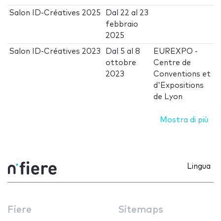
Salon ID-Créatives 2025
Dal
22
al
23
febbraio
2025
Salon ID-Créatives 2023
Dal
5
al
8
EUREXPO -
ottobre
Centre de
2023
Conventions et
d'Expositions
de Lyon
Mostra di più
Lingua
Fiere
Sitemaps