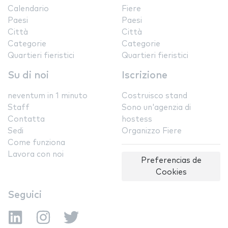
Calendario
Fiere
Paesi
Paesi
Città
Città
Categorie
Categorie
Quartieri fieristici
Quartieri fieristici
Su di noi
Iscrizione
neventum in 1 minuto
Costruisco stand
Staff
Sono un'agenzia di
Contatta
hostess
Sedi
Organizzo Fiere
Come funziona
Lavora con noi
Preferencias de
Cookies
Seguici