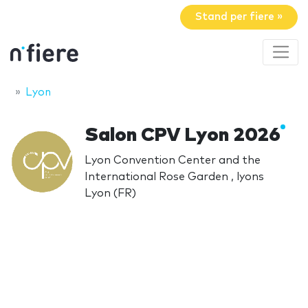
Stand per fiere »
Lyon
Salon CPV Lyon 2026
Lyon Convention Center and the
International Rose Garden , lyons
Lyon (FR)