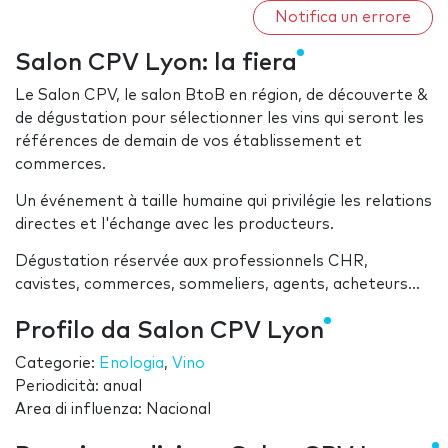
Notifica un errore
Salon CPV Lyon: la fiera
Le Salon CPV, le salon BtoB en région, de découverte &
de dégustation pour sélectionner les vins qui seront les
références de demain de vos établissement et
commerces.
Un événement à taille humaine qui privilégie les relations
directes et l'échange avec les producteurs.
Dégustation réservée aux professionnels CHR,
cavistes, commerces, sommeliers, agents, acheteurs...
Profilo da Salon CPV Lyon
Categorie:
Enologia
,
Vino
Periodicità: anual
Area di influenza: Nacional