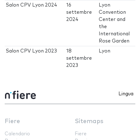
Salon CPV Lyon 2024
16
Lyon
settembre
Convention
2024
Center and
the
International
Rose Garden
Salon CPV Lyon 2023
18
Lyon
settembre
2023
Lingua
Fiere
Sitemaps
Calendario
Fiere