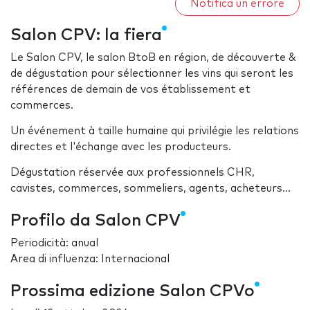
Notifica un errore
Salon CPV: la fiera
Le Salon CPV, le salon BtoB en région, de découverte &
de dégustation pour sélectionner les vins qui seront les
références de demain de vos établissement et
commerces.
Un événement à taille humaine qui privilégie les relations
directes et l'échange avec les producteurs.
Dégustation réservée aux professionnels CHR,
cavistes, commerces, sommeliers, agents, acheteurs...
Profilo da Salon CPV
Periodicità: anual
Area di influenza: Internacional
Prossima edizione Salon CPVo