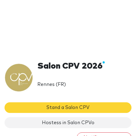
Salon CPV 2026
Rennes (FR)
Stand a Salon CPV
Hostess in Salon CPVo