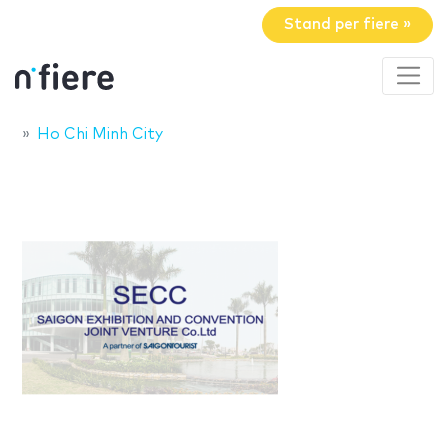
Stand per fiere »
Ho Chi Minh City