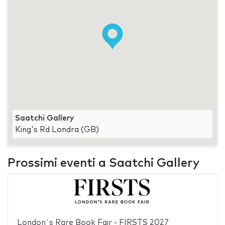
Saatchi Gallery
King's Rd Londra (GB)
Prossimi eventi a Saatchi Gallery
London´s Rare Book Fair - FIRSTS 2027