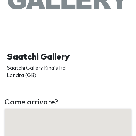
Saatchi Gallery
Saatchi Gallery King's Rd
Londra (GB)
Come arrivare?