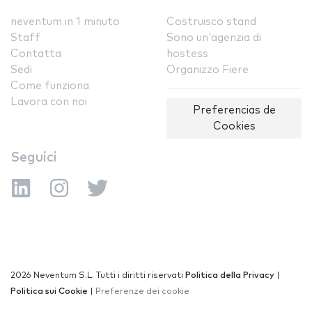
neventum in 1 minuto
Costruisco stand
Staff
Sono un'agenzia di
Contatta
hostess
Sedi
Organizzo Fiere
Come funziona
Lavora con noi
Preferencias de
Cookies
Seguici
2026 Neventum S.L. Tutti i diritti riservati
Politica della Privacy
|
Politica sui Cookie
|
Preferenze dei cookie