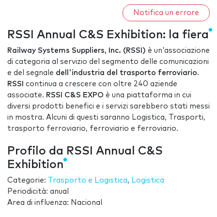
Notifica un errore
RSSI Annual C&S Exhibition: la fiera
Railway Systems Suppliers, Inc. (RSSI)
è un'associazione
di categoria al servizio del segmento delle comunicazioni
e del segnale
dell'industria del trasporto ferroviario
.
RSSI
continua a crescere con oltre 240 aziende
associate.
RSSI C&S EXPO
è una piattaforma in cui
diversi prodotti benefici e i servizi sarebbero stati messi
in mostra. Alcuni di questi saranno Logistica, Trasporti,
trasporto ferroviario, ferroviario e ferroviario.
Profilo da RSSI Annual C&S
Exhibition
Categorie:
Trasporto e Logistica
,
Logistica
Periodicità: anual
Area di influenza: Nacional