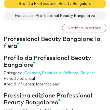
Stand a Professional Beauty Bangalore
Hostess in Professional Beauty Bangaloreo
Notifica un errore
Professional Beauty Bangalore: la
fiera
Profilo da Professional Beauty
Bangalore
Categorie:
Cosmesi
,
Prodotti di Bellezza
,
Bellezza
Periodicità: anual
Area di influenza: Internacional
Prossima edizione Professional
Beauty Bangaloreo