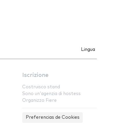
Lingua
Iscrizione
Costruisco stand
Sono un'agenzia di hostess
Organizzo Fiere
Preferencias de Cookies