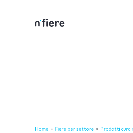
Home
Fiere per settore
Prodotti cura 