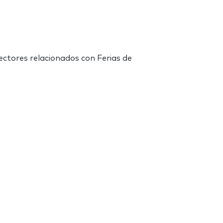
sectores relacionados con Ferias de