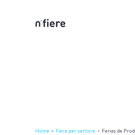
Home
Fiere per settore
Ferias de Prod