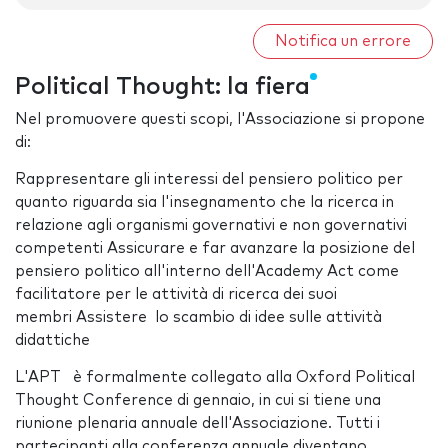
Notifica un errore
Political Thought: la fiera
Nel promuovere questi scopi, l'Associazione si propone
di:
Rappresentare gli interessi del pensiero politico per
quanto riguarda sia l'insegnamento che la ricerca in
relazione agli organismi governativi e non governativi
competenti Assicurare e far avanzare la posizione del
pensiero politico all'interno dell'Academy Act come
facilitatore per le attività di ricerca dei suoi
membri Assistere lo scambio di idee sulle attività
didattiche
L'APT è formalmente collegato alla Oxford Political
Thought Conference di gennaio, in cui si tiene una
riunione plenaria annuale dell'Associazione. Tutti i
partecipanti alla conferenza annuale diventano