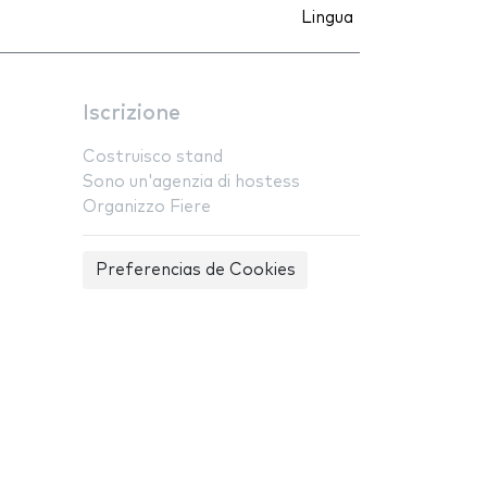
Lingua
Iscrizione
Costruisco stand
Sono un'agenzia di hostess
Organizzo Fiere
Preferencias de Cookies