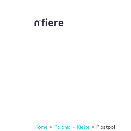
Home
Polonia
Kielce
Plastpol