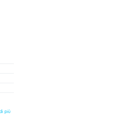
i più