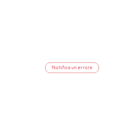
Notifica un errore