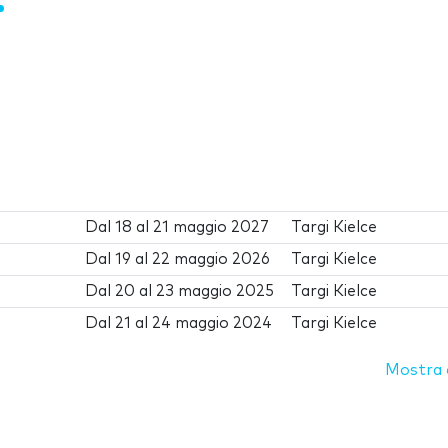
Dal
18
al
21 maggio 2027
Targi Kielce
Dal
19
al
22 maggio 2026
Targi Kielce
Dal
20
al
23 maggio 2025
Targi Kielce
Dal
21
al
24 maggio 2024
Targi Kielce
Mostra d