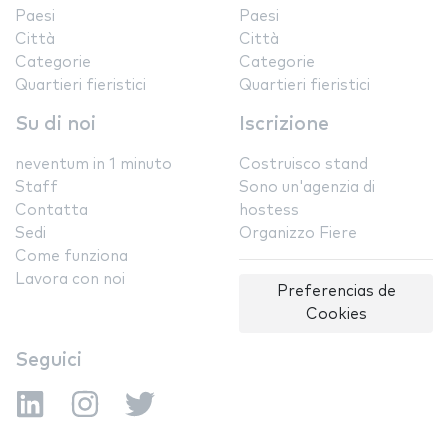
Paesi
Paesi
Città
Città
Categorie
Categorie
Quartieri fieristici
Quartieri fieristici
Su di noi
Iscrizione
neventum in 1 minuto
Costruisco stand
Staff
Sono un'agenzia di
Contatta
hostess
Sedi
Organizzo Fiere
Come funziona
Lavora con noi
Preferencias de
Cookies
Seguici