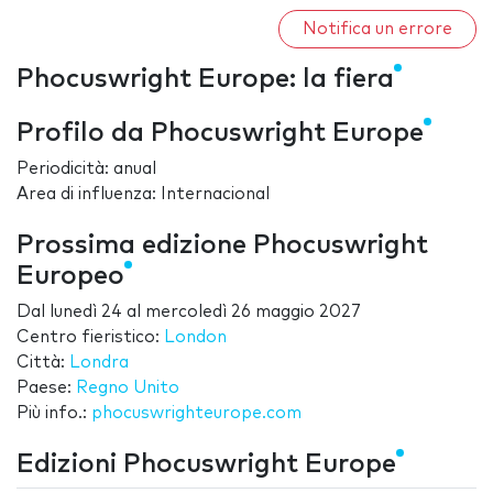
Notifica un errore
Phocuswright Europe: la fiera
Profilo da Phocuswright Europe
Periodicità: anual
Area di influenza: Internacional
Prossima edizione Phocuswright
Europeo
Dal
lunedì 24
al
mercoledì 26 maggio 2027
Centro fieristico:
London
Città:
Londra
Paese:
Regno Unito
Più info.:
phocuswrighteurope.com
Edizioni Phocuswright Europe