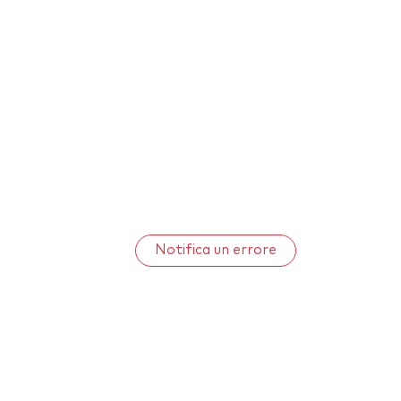
Notifica un errore