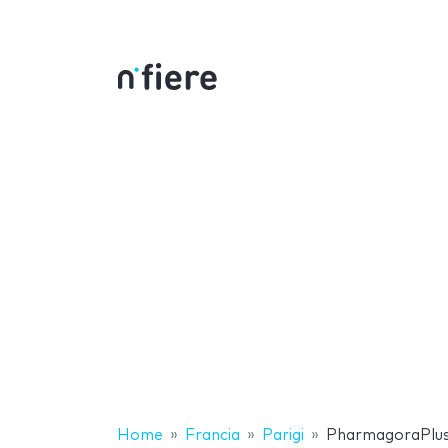
Home
Francia
Parigi
PharmagoraPlu