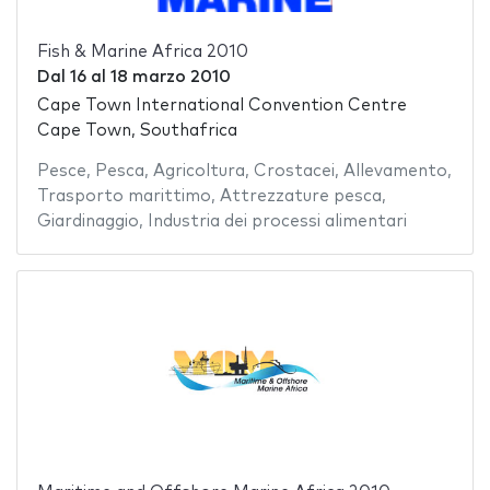
Fish & Marine Africa 2010
Dal
16
al
18 marzo 2010
Cape Town International Convention Centre
Cape Town, Southafrica
Pesce
,
Pesca
,
Agricoltura
,
Crostacei
,
Allevamento
,
Trasporto marittimo
,
Attrezzature pesca
,
Giardinaggio
,
Industria dei processi alimentari