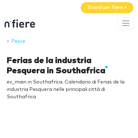
Stand per fiere »
Pesce
Ferias de la industria
Pesquera in Southafrica
ev_main in Southafrica. Calendario di Ferias de la
industria Pesquera nelle principali città di
Southafrica