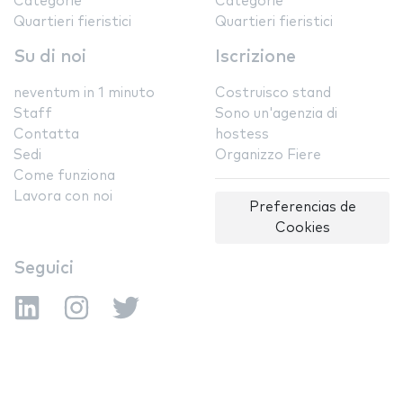
Categorie
Categorie
Quartieri fieristici
Quartieri fieristici
Su di noi
Iscrizione
neventum in 1 minuto
Costruisco stand
Staff
Sono un'agenzia di
Contatta
hostess
Sedi
Organizzo Fiere
Come funziona
Lavora con noi
Preferencias de
Cookies
Seguici