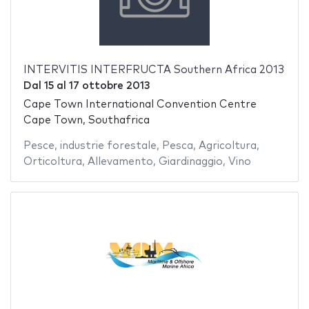
INTERVITIS INTERFRUCTA Southern Africa 2013
Dal
15
al
17 ottobre 2013
Cape Town International Convention Centre
Cape Town, Southafrica
Pesce
,
industrie forestale
,
Pesca
,
Agricoltura
,
Orticoltura
,
Allevamento
,
Giardinaggio
,
Vino