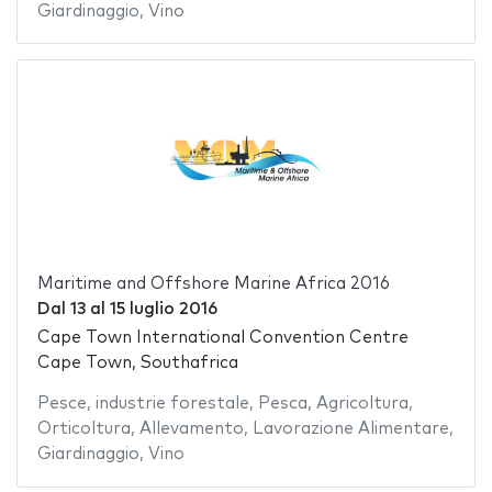
Giardinaggio
,
Vino
Maritime and Offshore Marine Africa 2016
Dal
13
al
15 luglio 2016
Cape Town International Convention Centre
Cape Town, Southafrica
Pesce
,
industrie forestale
,
Pesca
,
Agricoltura
,
Orticoltura
,
Allevamento
,
Lavorazione Alimentare
,
Giardinaggio
,
Vino