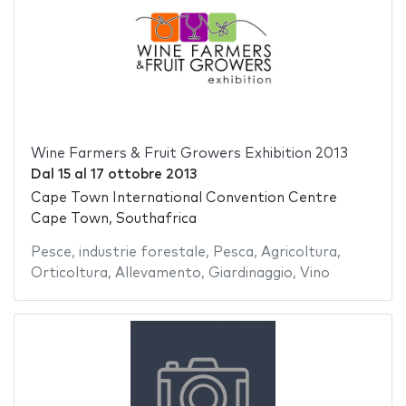
Wine Farmers & Fruit Growers Exhibition 2013
Dal
15
al
17 ottobre 2013
Cape Town International Convention Centre
Cape Town, Southafrica
Pesce
,
industrie forestale
,
Pesca
,
Agricoltura
,
Orticoltura
,
Allevamento
,
Giardinaggio
,
Vino