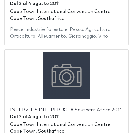
Dal
2
al
4 agosto 2011
Cape Town International Convention Centre
Cape Town, Southafrica
Pesce
,
industrie forestale
,
Pesca
,
Agricoltura
,
Orticoltura
,
Allevamento
,
Giardinaggio
,
Vino
INTERVITIS INTERFRUCTA Southern Africa 2011
Dal
2
al
4 agosto 2011
Cape Town International Convention Centre
Cape Town, Southafrica