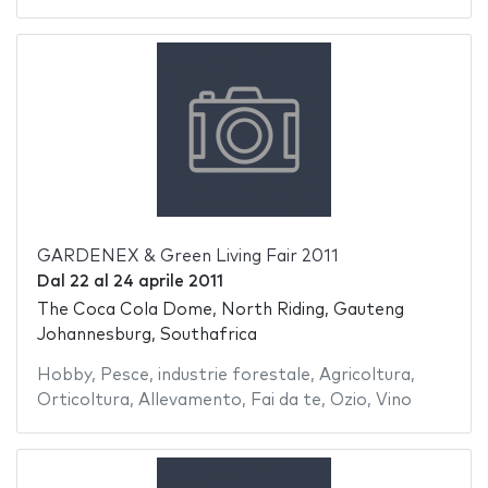
GARDENEX & Green Living Fair 2011
Dal
22
al
24 aprile 2011
The Coca Cola Dome, North Riding, Gauteng
Johannesburg, Southafrica
Hobby
,
Pesce
,
industrie forestale
,
Agricoltura
,
Orticoltura
,
Allevamento
,
Fai da te
,
Ozio
,
Vino