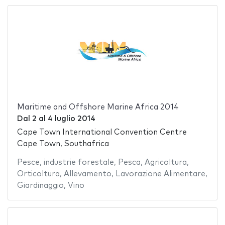
Maritime and Offshore Marine Africa 2014
Dal
2
al
4 luglio 2014
Cape Town International Convention Centre
Cape Town, Southafrica
Pesce
,
industrie forestale
,
Pesca
,
Agricoltura
,
Orticoltura
,
Allevamento
,
Lavorazione Alimentare
,
Giardinaggio
,
Vino