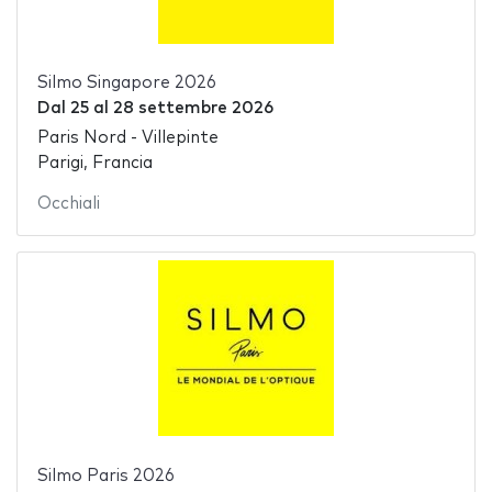
Silmo Singapore 2026
Dal
25
al
28 settembre 2026
Paris Nord - Villepinte
Parigi, Francia
Occhiali
Silmo Paris 2026