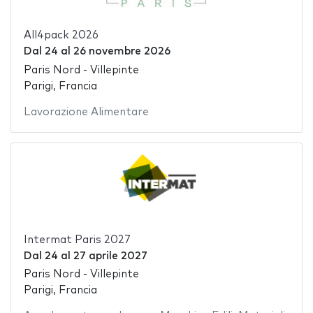
All4pack 2026
Dal
24
al
26 novembre 2026
Paris Nord - Villepinte
Parigi, Francia
Lavorazione Alimentare
Intermat Paris 2027
Dal
24
al
27 aprile 2027
Paris Nord - Villepinte
Parigi, Francia