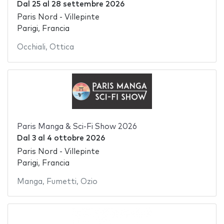
Dal
25
al
28 settembre 2026
Paris Nord - Villepinte
Parigi, Francia
Occhiali
,
Ottica
Paris Manga & Sci-Fi Show 2026
Dal
3
al
4 ottobre 2026
Paris Nord - Villepinte
Parigi, Francia
Manga
,
Fumetti
,
Ozio