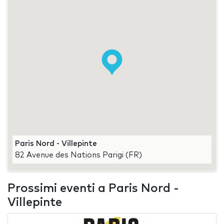
Paris Nord - Villepinte
82 Avenue des Nations Parigi (FR)
Prossimi eventi a Paris Nord -
Villepinte