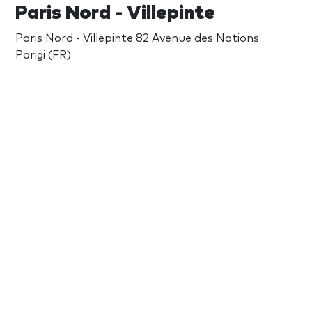
Paris Nord - Villepinte
Paris Nord - Villepinte 82 Avenue des Nations
Parigi (FR)