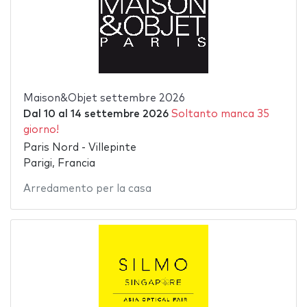
Maison&Objet settembre 2026
Dal
10
al
14 settembre 2026
Soltanto manca 35
giorno!
Paris Nord - Villepinte
Parigi, Francia
Arredamento per la casa