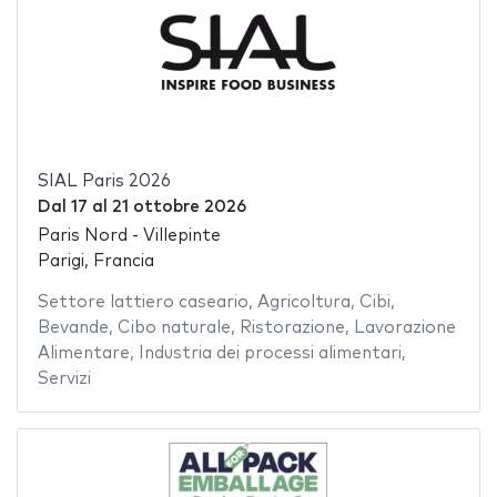
SIAL Paris 2026
Dal
17
al
21 ottobre 2026
Paris Nord - Villepinte
Parigi, Francia
Settore lattiero caseario
,
Agricoltura
,
Cibi
,
Bevande
,
Cibo naturale
,
Ristorazione
,
Lavorazione
Alimentare
,
Industria dei processi alimentari
,
Servizi