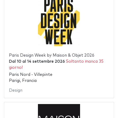
Paris Design Week by Maison & Objet 2026
Dal
10
al
14 settembre 2026
Soltanto manca 35
giorno!
Paris Nord - Villepinte
Parigi, Francia
Design