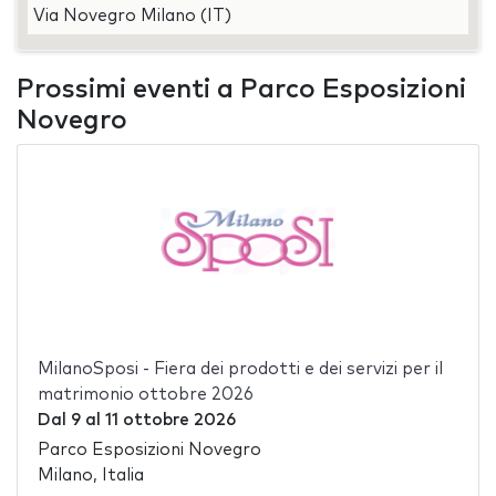
Via Novegro Milano (IT)
Prossimi eventi a Parco Esposizioni
Novegro
MilanoSposi - Fiera dei prodotti e dei servizi per il
matrimonio ottobre 2026
Dal
9
al
11 ottobre 2026
Parco Esposizioni Novegro
Milano, Italia