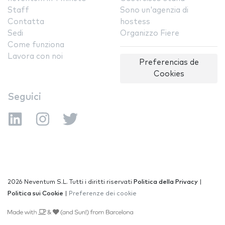
Staff
Sono un'agenzia di
Contatta
hostess
Sedi
Organizzo Fiere
Come funziona
Lavora con noi
Preferencias de
Cookies
Seguici
2026 Neventum S.L. Tutti i diritti riservati
Politica della Privacy
|
Politica sui Cookie
|
Preferenze dei cookie