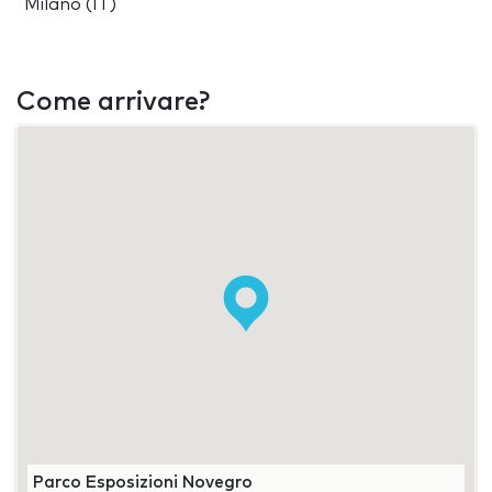
Milano (IT)
Come arrivare?
Parco Esposizioni Novegro