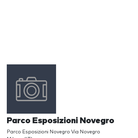
Parco Esposizioni Novegro
Parco Esposizioni Novegro Via Novegro