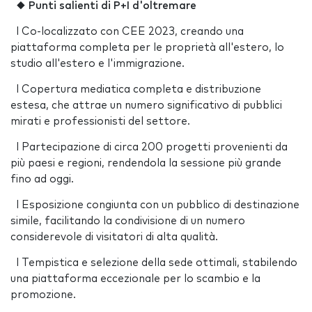
◆
Punti salienti di P+I d'oltremare
l Co-localizzato con CEE 2023, creando una
piattaforma completa per le proprietà all'estero, lo
studio all'estero e l'immigrazione.
l Copertura mediatica completa e distribuzione
estesa, che attrae un numero significativo di pubblici
mirati e professionisti del settore.
l Partecipazione di circa 200 progetti provenienti da
più paesi e regioni, rendendola la sessione più grande
fino ad oggi.
l Esposizione congiunta con un pubblico di destinazione
simile, facilitando la condivisione di un numero
considerevole di visitatori di alta qualità.
l Tempistica e selezione della sede ottimali, stabilendo
una piattaforma eccezionale per lo scambio e la
promozione.