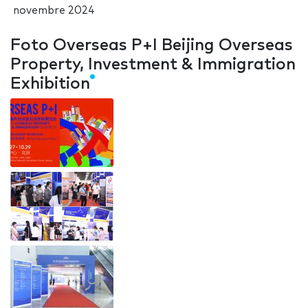
novembre 2024
Foto Overseas P+I Beijing Overseas
Property, Investment & Immigration
Exhibition