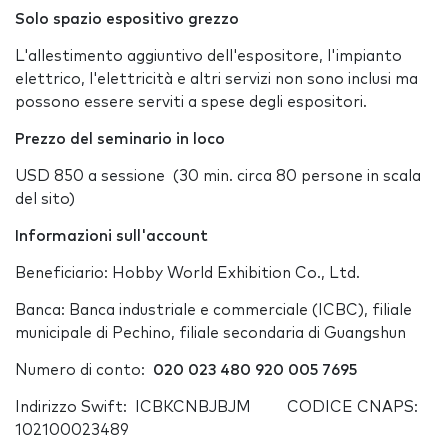
Solo spazio espositivo grezzo
L'allestimento aggiuntivo dell'espositore, l'impianto
elettrico, l'elettricità e altri servizi non sono inclusi ma
possono essere serviti a spese degli espositori.
Prezzo del seminario in loco
USD 850 a sessione (30 min. circa 80 persone in scala
del sito)
Informazioni sull'account
Beneficiario: Hobby World Exhibition Co., Ltd.
Banca: Banca industriale e commerciale (ICBC), filiale
municipale di Pechino, filiale secondaria di Guangshun
Numero di conto:
020 023 480 920 005 7695
Indirizzo Swift: ICBKCNBJBJM CODICE CNAPS:
102100023489