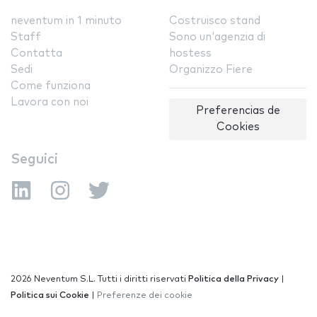
neventum in 1 minuto
Costruisco stand
Staff
Sono un'agenzia di
Contatta
hostess
Sedi
Organizzo Fiere
Come funziona
Lavora con noi
Preferencias de
Cookies
Seguici
2026 Neventum S.L. Tutti i diritti riservati
Politica della Privacy
|
Politica sui Cookie
|
Preferenze dei cookie