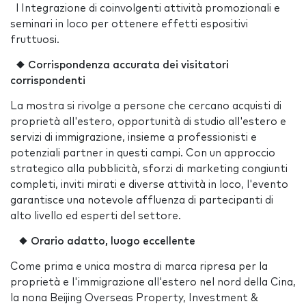
l Integrazione di coinvolgenti attività promozionali e
seminari in loco per ottenere effetti espositivi
fruttuosi.
◆
Corrispondenza accurata dei visitatori
corrispondenti
La mostra si rivolge a persone che cercano acquisti di
proprietà all'estero, opportunità di studio all'estero e
servizi di immigrazione, insieme a professionisti e
potenziali partner in questi campi. Con un approccio
strategico alla pubblicità, sforzi di marketing congiunti
completi, inviti mirati e diverse attività in loco, l'evento
garantisce una notevole affluenza di partecipanti di
alto livello ed esperti del settore.
◆ Orario adatto, luogo eccellente
Come prima e unica mostra di marca ripresa per la
proprietà e l'immigrazione all'estero nel nord della Cina,
la nona Beijing Overseas Property, Investment &