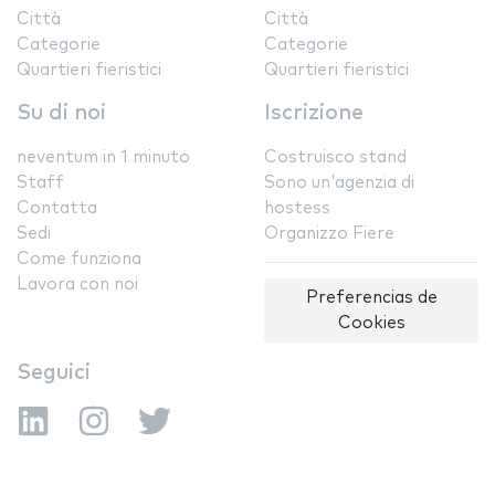
Città
Città
Categorie
Categorie
Quartieri fieristici
Quartieri fieristici
Su di noi
Iscrizione
neventum in 1 minuto
Costruisco stand
Staff
Sono un'agenzia di
Contatta
hostess
Sedi
Organizzo Fiere
Come funziona
Lavora con noi
Preferencias de
Cookies
Seguici