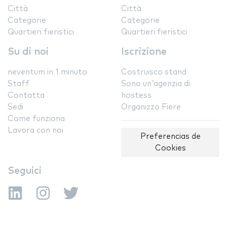
Città
Città
Categorie
Categorie
Quartieri fieristici
Quartieri fieristici
Su di noi
Iscrizione
neventum in 1 minuto
Costruisco stand
Staff
Sono un'agenzia di
Contatta
hostess
Sedi
Organizzo Fiere
Come funziona
Lavora con noi
Preferencias de
Cookies
Seguici