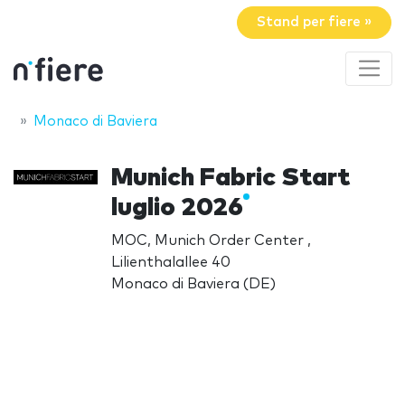
Stand per fiere »
Monaco di Baviera
Munich Fabric Start
luglio 2026
MOC, Munich Order Center ,
Lilienthalallee 40
Monaco di Baviera (DE)