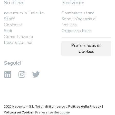
Su di noi
Iscrizione
neventum in 1 minuto
Costruisco stand
Staff
Sono un'agenzia di
Contatta
hostess
Sedi
Organizzo Fiere
Come funziona
Lavora con noi
Preferencias de
Cookies
Seguici
2026 Neventum S.L. Tutti i diritti riservati
Politica della Privacy
|
Politica sui Cookie
|
Preferenze dei cookie