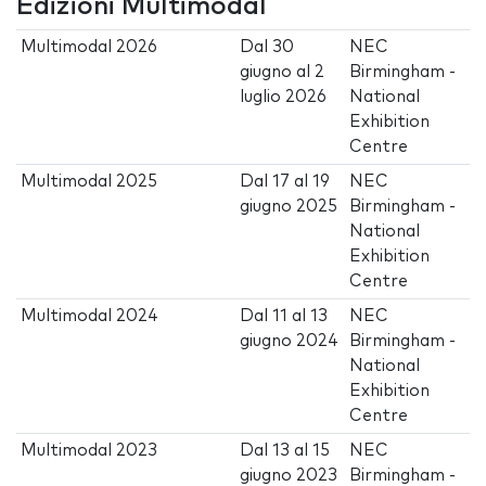
Edizioni Multimodal
Multimodal 2026
Dal
30
NEC
giugno
al
2
Birmingham -
luglio 2026
National
Exhibition
Centre
Multimodal 2025
Dal
17
al
19
NEC
giugno 2025
Birmingham -
National
Exhibition
Centre
Multimodal 2024
Dal
11
al
13
NEC
giugno 2024
Birmingham -
National
Exhibition
Centre
Multimodal 2023
Dal
13
al
15
NEC
giugno 2023
Birmingham -