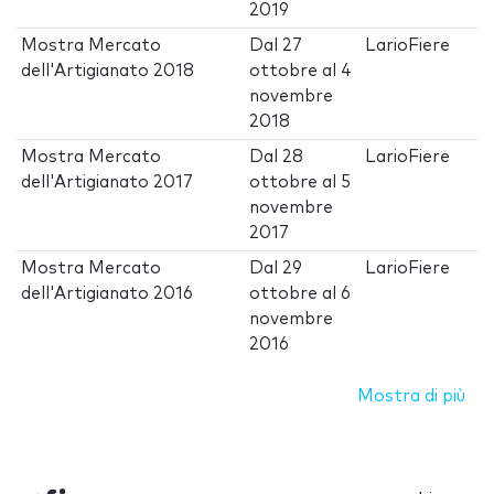
2019
Mostra Mercato
Dal
27
LarioFiere
dell'Artigianato 2018
ottobre
al
4
novembre
2018
Mostra Mercato
Dal
28
LarioFiere
dell'Artigianato 2017
ottobre
al
5
novembre
2017
Mostra Mercato
Dal
29
LarioFiere
dell'Artigianato 2016
ottobre
al
6
novembre
2016
Mostra di più