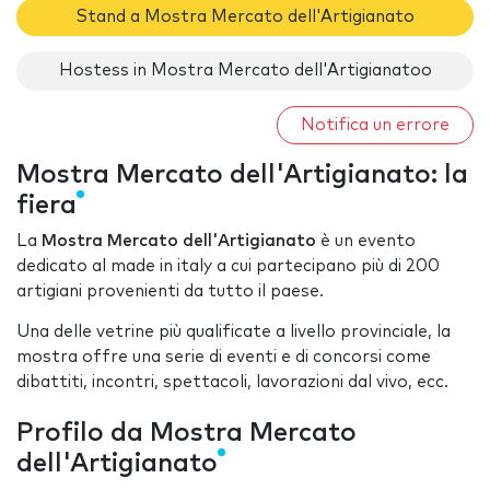
Stand a Mostra Mercato dell'Artigianato
Hostess in Mostra Mercato dell'Artigianatoo
Notifica un errore
Mostra Mercato dell'Artigianato: la
fiera
La
Mostra Mercato dell'Artigianato
è un evento
dedicato al made in italy a cui partecipano più di 200
artigiani provenienti da tutto il paese.
Una delle vetrine più qualificate a livello provinciale, la
mostra offre una serie di eventi e di concorsi come
dibattiti, incontri, spettacoli, lavorazioni dal vivo, ecc.
Profilo da Mostra Mercato
dell'Artigianato