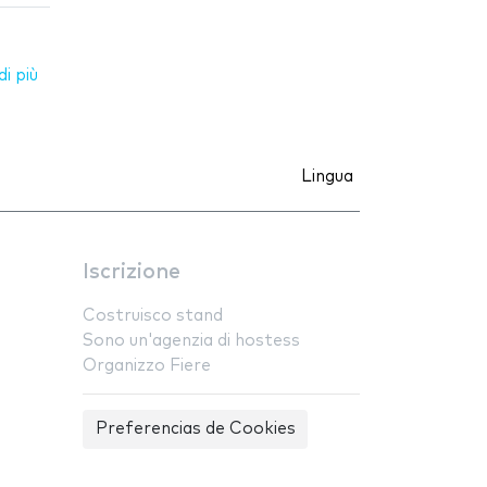
i più
Lingua
Iscrizione
Costruisco stand
Sono un'agenzia di hostess
Organizzo Fiere
Preferencias de Cookies