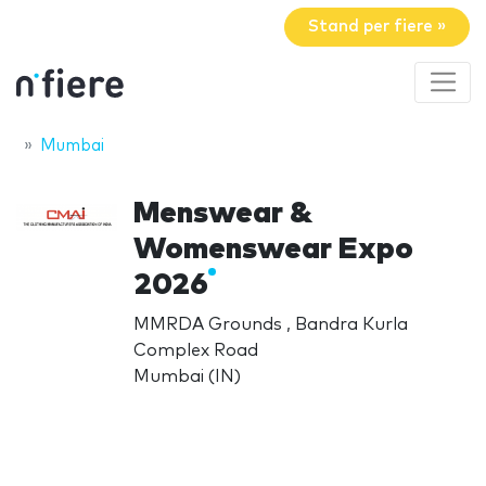
Stand per fiere »
Mumbai
Menswear &
Womenswear Expo
2026
MMRDA Grounds , Bandra Kurla
Complex Road
Mumbai (IN)