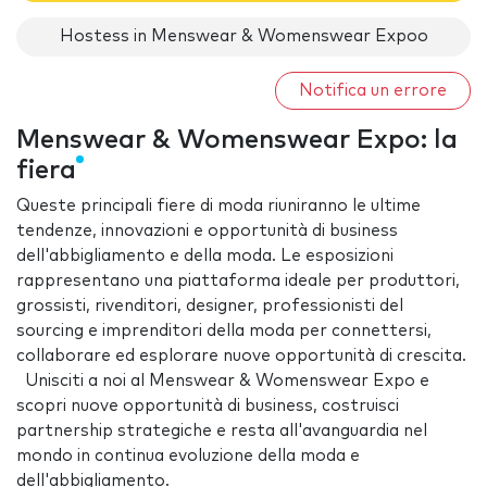
Hostess in Menswear & Womenswear Expoo
Notifica un errore
Menswear & Womenswear Expo: la
fiera
Queste principali fiere di moda riuniranno le ultime
tendenze, innovazioni e opportunità di business
dell'abbigliamento e della moda. Le esposizioni
rappresentano una piattaforma ideale per produttori,
grossisti, rivenditori, designer, professionisti del
sourcing e imprenditori della moda per connettersi,
collaborare ed esplorare nuove opportunità di crescita.
Unisciti a noi al Menswear & Womenswear Expo e
scopri nuove opportunità di business, costruisci
partnership strategiche e resta all'avanguardia nel
mondo in continua evoluzione della moda e
dell'abbigliamento.