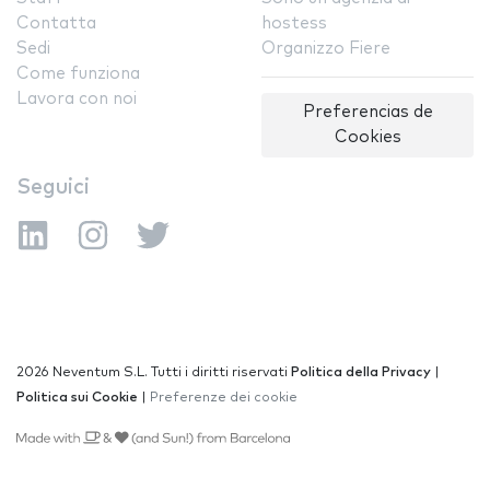
Contatta
hostess
Sedi
Organizzo Fiere
Come funziona
Lavora con noi
Preferencias de
Cookies
Seguici
2026 Neventum S.L. Tutti i diritti riservati
Politica della Privacy
|
Politica sui Cookie
|
Preferenze dei cookie